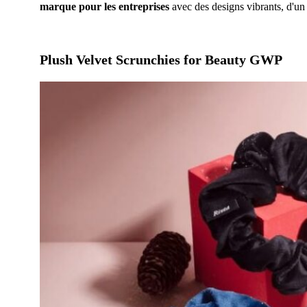
marque pour les entreprises
avec des designs vibrants, d'un 
Plush Velvet Scrunchies for Beauty GWP