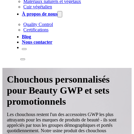
Matériaux naturels et végétaux
Cuir végétalien
À propos de nous
Quality Control
Certifications
Blog
Nous contacter
Chouchous personnalisés
pour Beauty GWP et sets
promotionnels
Les chouchous restent l'un des accessoires GWP les plus
attrayants pour les marques de produits de beauté - ils sont
appréciés par tous les groupes démographiques et portés
quotidiennement. Notre usine produit des chouchous