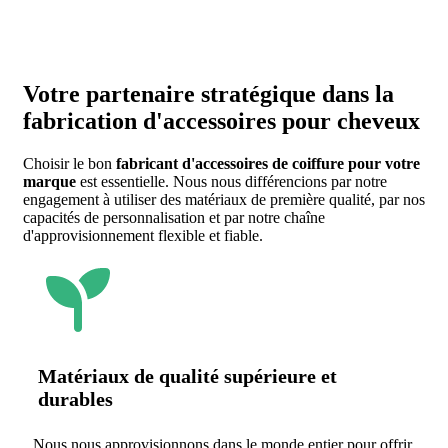
Votre partenaire stratégique dans la
fabrication d'accessoires pour cheveux
Choisir le bon
fabricant d'accessoires de coiffure pour votre
marque
est essentielle. Nous nous différencions par notre
engagement à utiliser des matériaux de première qualité, par nos
capacités de personnalisation et par notre chaîne
d'approvisionnement flexible et fiable.
Matériaux de qualité supérieure et
durables
Nous nous approvisionnons dans le monde entier pour offrir