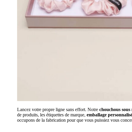
Lancez votre propre ligne sans effort. Notre
chouchous sous 
de produits, les étiquettes de marque,
emballage personnalis
occupons de la fabrication pour que vous puissiez vous conce