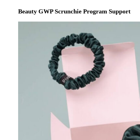
Beauty GWP Scrunchie Program Support