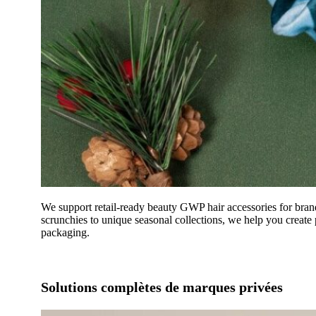
We support retail-ready beauty GWP hair accessories for bran
scrunchies to unique seasonal collections, we help you create 
packaging.
Solutions complètes de marques privées