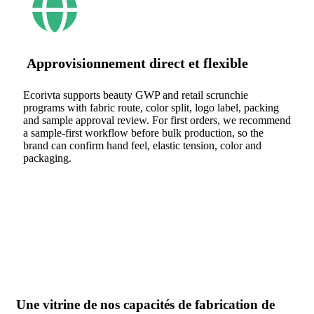
Approvisionnement direct et flexible
Ecorivta supports beauty GWP and retail scrunchie
programs with fabric route, color split, logo label, packing
and sample approval review. For first orders, we recommend
a sample-first workflow before bulk production, so the
brand can confirm hand feel, elastic tension, color and
packaging.
Une vitrine de nos capacités de fabrication de