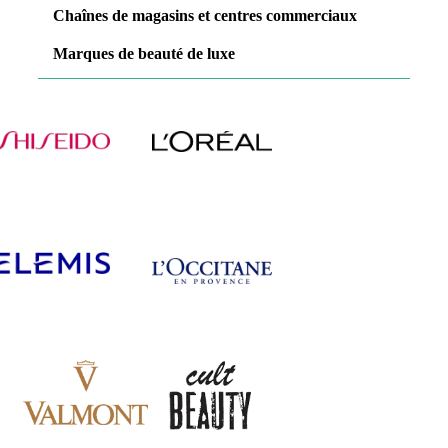
Chaînes de magasins et centres commerciaux
Marques de beauté de luxe