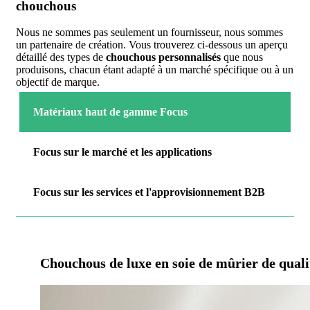
chouchous
Nous ne sommes pas seulement un fournisseur, nous sommes
un partenaire de création. Vous trouverez ci-dessous un aperçu
détaillé des types de
chouchous personnalisés
que nous
produisons, chacun étant adapté à un marché spécifique ou à un
objectif de marque.
Matériaux haut de gamme Focus
Focus sur le marché et les applications
Focus sur les services et l'approvisionnement B2B
Chouchous de luxe en soie de mûrier de quali