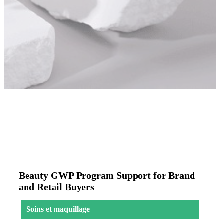
Beauty GWP Program Support for Brand
and Retail Buyers
Soins et maquillage