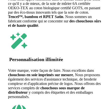
ce qu'il y a de mieux, de la soie de mûrier 6A certifiée
OEKO-TEX au coton biologique certifié GOTS, en passant
par des éco-tissus innovants tels que la soie de coton.
Tencel™, bambou et RPET Satin
. Nous sommes un
fabricant conforme qui se concentre sur
des chouchous sûrs
et de haute qualité
.
Personnalisation illimitée
Votre marque, votre façon de faire. Nous excellons dans
chouchous en soie imprimés sur mesure
, Nous proposons
également des services d'assistance technique, de broderie
complexe et d'application précise de logos. Nous offrons des
services complets de
chouchous sous marque de
distributeur
y compris des étiquettes et des emballages
personnalisés.