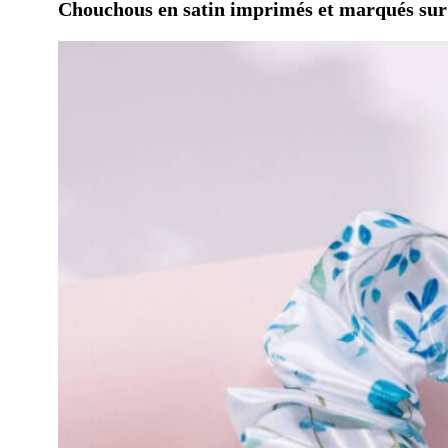
Chouchous en satin imprimés et marqués su