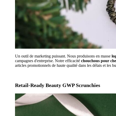
Un outil de marketing puissant. Nous produisons en masse
lo
campagnes d'entreprise. Notre efficacité
chouchous pour che
articles promotionnels de haute qualité dans les délais et les b
Retail-Ready Beauty GWP Scrunchies