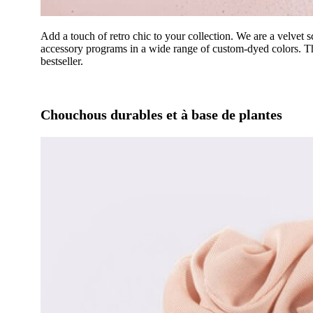
Add a touch of retro chic to your collection. We are a velvet
accessory programs in a wide range of custom-dyed colors. Th
bestseller.
Chouchous durables et à base de plantes