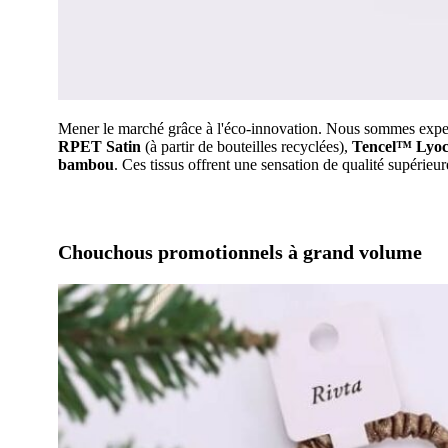
Mener le marché grâce à l'éco-innovation. Nous sommes exper
RPET Satin
(à partir de bouteilles recyclées),
Tencel™ Lyoc
bambou
. Ces tissus offrent une sensation de qualité supérieur
Chouchous promotionnels à grand volume