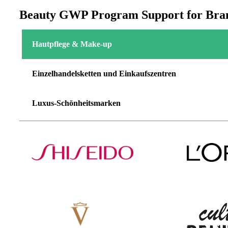
Beauty GWP Program Support for Bran
Hautpflege & Make-up
Einzelhandelsketten und Einkaufszentren
Luxus-Schönheitsmarken