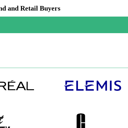
d and Retail Buyers