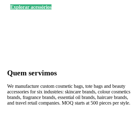
Explorar acessórios
Quem servimos
We manufacture custom cosmetic bags, tote bags and beauty
accessories for six industries: skincare brands, colour cosmetics
brands, fragrance brands, essential oil brands, haircare brands,
and travel retail companies. MOQ starts at 500 pieces per style.