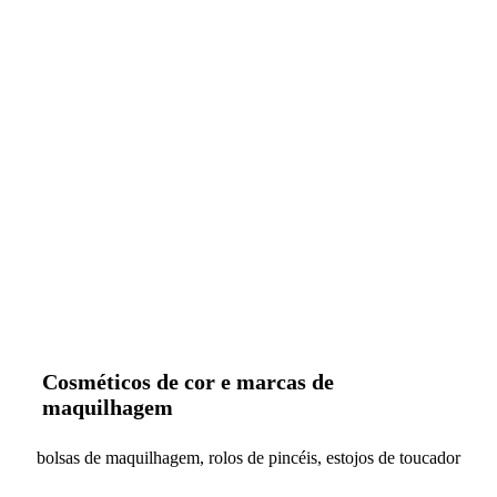
Cosméticos de cor e marcas de
maquilhagem
bolsas de maquilhagem, rolos de pincéis, estojos de toucador