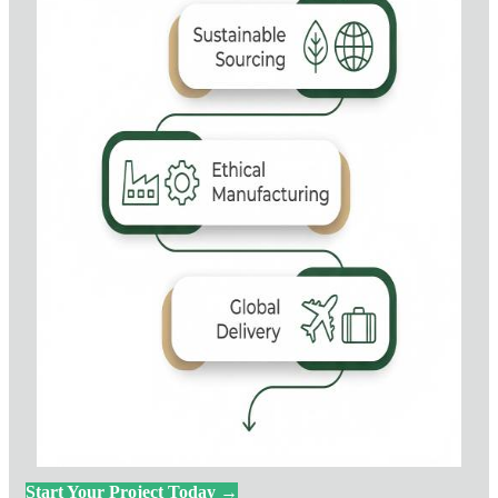
Start Your Project Today →