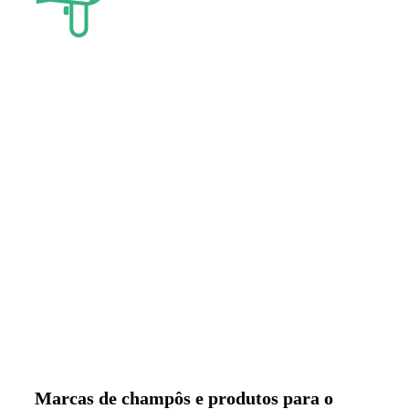
Marcas de champôs e produtos para o