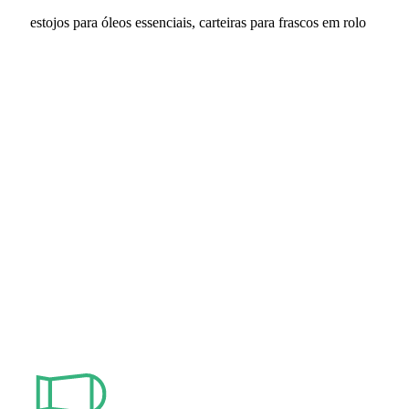
estojos para óleos essenciais, carteiras para frascos em rolo