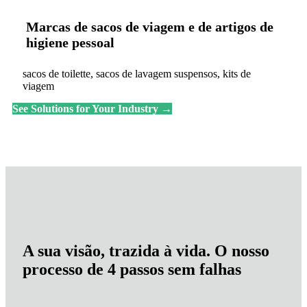
Marcas de sacos de viagem e de artigos de
higiene pessoal
sacos de toilette, sacos de lavagem suspensos, kits de
viagem
See Solutions for Your Industry →
A sua visão, trazida à vida. O nosso
processo de 4 passos sem falhas