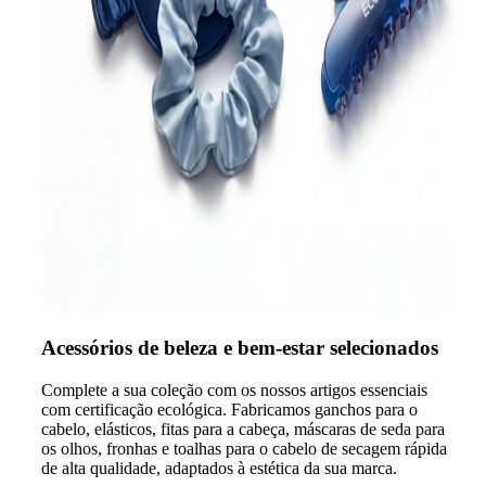
Acessórios de beleza e bem-estar selecionados
Complete a sua coleção com os nossos artigos essenciais
com certificação ecológica. Fabricamos ganchos para o
cabelo, elásticos, fitas para a cabeça, máscaras de seda para
os olhos, fronhas e toalhas para o cabelo de secagem rápida
de alta qualidade, adaptados à estética da sua marca.