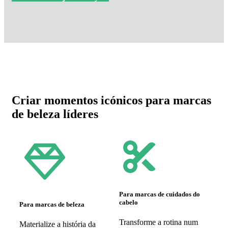
Criar momentos icónicos para marcas
de beleza líderes
Para marcas de cuidados do
cabelo
Para marcas de beleza
Transforme a rotina num
Materialize a história da