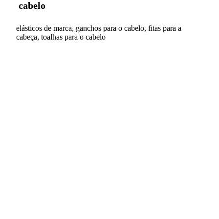
cabelo
elásticos de marca, ganchos para o cabelo, fitas para a
cabeça, toalhas para o cabelo