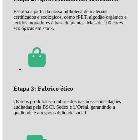
Escolha a partir da nossa biblioteca de materiais
certificados e ecológicos, como rPET, algodão orgânico e
tecidos inovadores à base de plantas. Mais de 100 cores
ecológicas em stock.
Etapa 3: Fabrico ético
Os seus produtos são fabricados nas nossas instalações
auditadas pela BSCI, Sedex e L'Oréal, garantindo a
qualidade e a responsabilidade social.