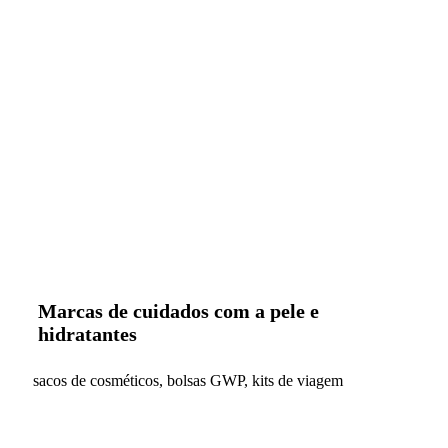
Marcas de cuidados com a pele e
hidratantes
sacos de cosméticos, bolsas GWP, kits de viagem