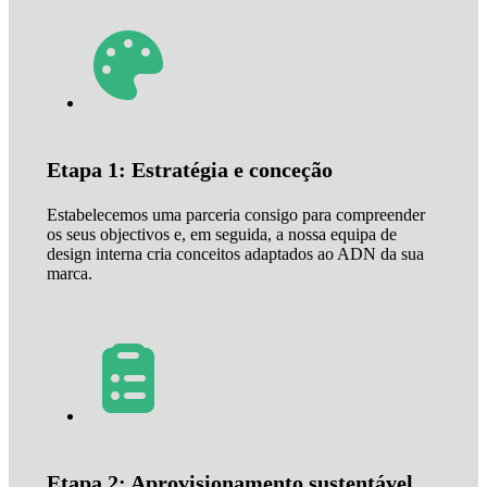
Etapa 1: Estratégia e conceção
Estabelecemos uma parceria consigo para compreender
os seus objectivos e, em seguida, a nossa equipa de
design interna cria conceitos adaptados ao ADN da sua
marca.
Etapa 2: Aprovisionamento sustentável