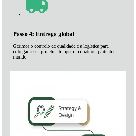
Passo 4: Entrega global
Gerimos o controlo de qualidade e a logística para
entregar o seu projeto a tempo, em qualquer parte do
mundo.