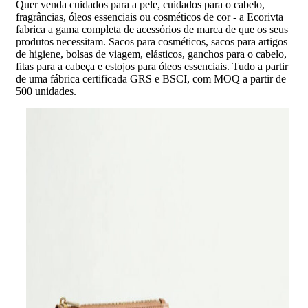
Quer venda cuidados para a pele, cuidados para o cabelo,
fragrâncias, óleos essenciais ou cosméticos de cor - a Ecorivta
fabrica a gama completa de acessórios de marca de que os seus
produtos necessitam. Sacos para cosméticos, sacos para artigos
de higiene, bolsas de viagem, elásticos, ganchos para o cabelo,
fitas para a cabeça e estojos para óleos essenciais. Tudo a partir
de uma fábrica certificada GRS e BSCI, com MOQ a partir de
500 unidades.