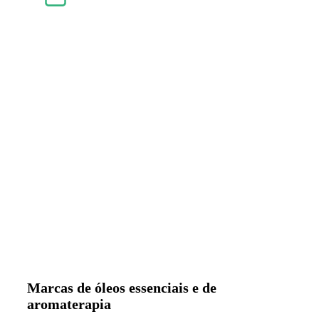
Marcas de óleos essenciais e de
aromaterapia