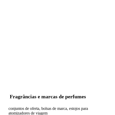
Fragrâncias e marcas de perfumes
conjuntos de oferta, bolsas de marca, estojos para
atomizadores de viagem