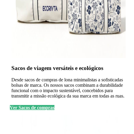
Sacos de viagem versáteis e ecológicos
Desde sacos de compras de lona minimalistas a sofisticadas
bolsas de marca. Os nossos sacos combinam a durabilidade
funcional com o impacto sustentável, concebidos para
transmitir a missão ecológica da sua marca em todas as ruas.
Ver Sacos de compras