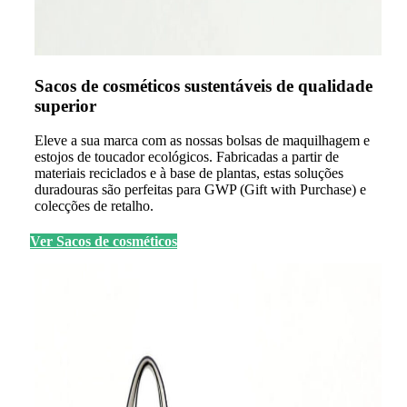
Sacos de cosméticos sustentáveis de qualidade
superior
Eleve a sua marca com as nossas bolsas de maquilhagem e
estojos de toucador ecológicos. Fabricadas a partir de
materiais reciclados e à base de plantas, estas soluções
duradouras são perfeitas para GWP (Gift with Purchase) e
colecções de retalho.
Ver Sacos de cosméticos