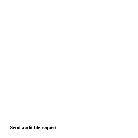
Send audit file request