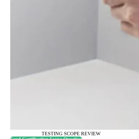
TESTING SCOPE REVIEW