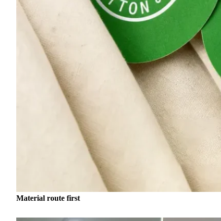
Material route first