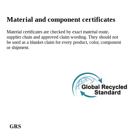
Material and component certificates
Material certificates are checked by exact material route,
supplier chain and approved claim wording. They should not
be used as a blanket claim for every product, color, component
or shipment.
GRS