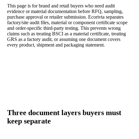
This page is for brand and retail buyers who need audit
evidence or material documentation before RFQ, sampling,
purchase approval or retailer submission. Ecorivta separates
factory/site audit files, material or component certificate scope
and order-specific third-party testing. This prevents wrong
claims such as treating BSCI as a material certificate, treating
GRS as a factory audit, or assuming one document covers
every product, shipment and packaging statement.
Three document layers buyers must
keep separate