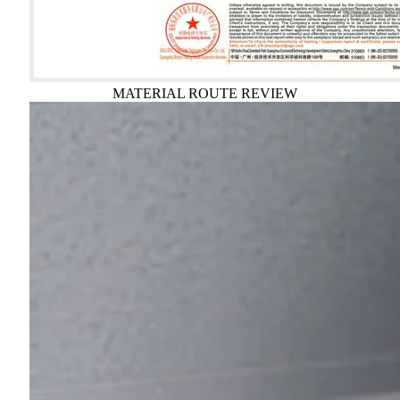
MATERIAL ROUTE REVIEW