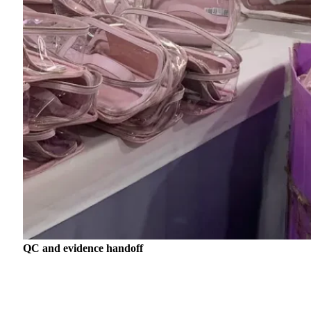
QC and evidence handoff