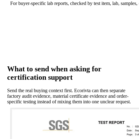
For buyer-specific lab reports, checked by test item, lab, samples
What to send when asking for
certification support
Send the real buying context first. Ecorivta can then separate
factory audit evidence, material certificate evidence and order-
specific testing instead of mixing them into one unclear request.