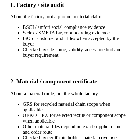
1. Factory / site audit
About the factory, not a product material claim
BSCI / amfori social-compliance evidence
Sedex / SMETA buyer onboarding evidence
ISO or customer audit files when accepted by the
buyer
Checked by site name, validity, access method and
buyer requirement
2. Material / component certificate
About a material route, not the whole factory
GRS for recycled material chain scope when
applicable
OEKO-TEX for selected textile or component scope
when applicable
Other material files depend on exact supplier chain
and order route
Checked by certificate holder, material coverage,