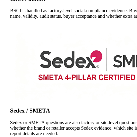
BSCI is handled as factory-level social-compliance evidence. Buy
name, validity, audit status, buyer acceptance and whether extra au
Sedex / SMETA
Sedex or SMETA questions are also factory or site-level question
whether the brand or retailer accepts Sedex evidence, which site 
report details are needed.