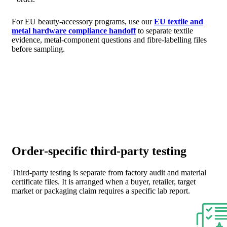
For EU beauty-accessory programs, use our
EU textile and
metal hardware compliance handoff
to separate textile
evidence, metal-component questions and fibre-labelling files
before sampling.
Order-specific third-party testing
Third-party testing is separate from factory audit and material
certificate files. It is arranged when a buyer, retailer, target
market or packaging claim requires a specific lab report.