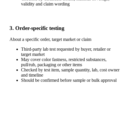
validity and claim wording
3. Order-specific testing
About a specific order, target market or claim
Third-party lab test requested by buyer, retailer or
target market
May cover color fastness, restricted substances,
pull/rub, packaging or other items
Checked by test item, sample quantity, lab, cost owner
and timeline
Should be confirmed before sample or bulk approval