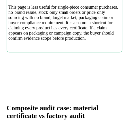
This page is less useful for single-piece consumer purchases,
no-brand resale, stock-only small orders or price-only
sourcing with no brand, target market, packaging claim or
buyer compliance requirement. It is also not a shortcut for
claiming every product has every certificate. If a claim
appears on packaging or campaign copy, the buyer should
confirm evidence scope before production.
Composite audit case: material
certificate vs factory audit