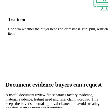
Test item
Confirm whether the buyer needs color fastness, rub, pull, restric
item.
Document evidence buyers can request
A useful document review file separates factory evidence,
material evidence, testing need and final claim wording. This
keeps the buyer's internal approval cleaner and avoids treating
one document as proof for everything.