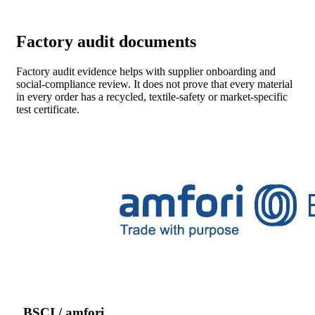
Factory audit documents
Factory audit evidence helps with supplier onboarding and
social-compliance review. It does not prove that every material
in every order has a recycled, textile-safety or market-specific
test certificate.
BSCI / amfori