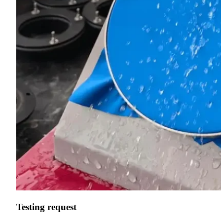
Testing request