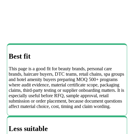
Best fit
This page is a good fit for beauty brands, personal care
brands, haircare buyers, DTC teams, retail chains, spa groups
and hotel amenity buyers preparing MOQ 500+ programs
where audit evidence, material certificate scope, packaging
claims, third-party testing or supplier onboarding matters. It is
especially useful before RFQ, sample approval, retail
submission or order placement, because document questions
affect material choice, cost, timing and claim wording.
Less suitable