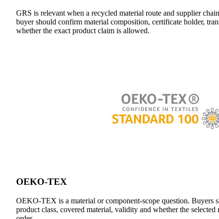
GRS is relevant when a recycled material route and supplier chain
buyer should confirm material composition, certificate holder, tran
whether the exact product claim is allowed.
OEKO-TEX
OEKO-TEX is a material or component-scope question. Buyers sho
product class, covered material, validity and whether the selected m
order.